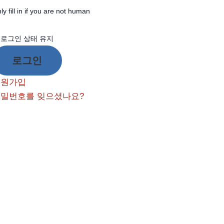
ly fill in if you are not human
로그인 상태 유지
회원가입
밀번호를 잊으셨나요?