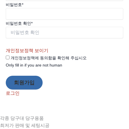
비밀번호
*
비밀번호 확인
*
개인정보정책 보이기
개인정보정책에 동의함을 확인해 주십시오
Only fill in if you are not human
로그인
각종 당구대 당구용품
최저가 판매 및 세팅시공