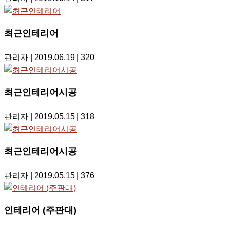
최근인테리어
관리자
| 2019.06.19
| 320
최근인테리어시공
관리자
| 2019.05.15
| 318
최근인테리어시공
관리자
| 2019.05.15
| 376
인테리어 (주판대)