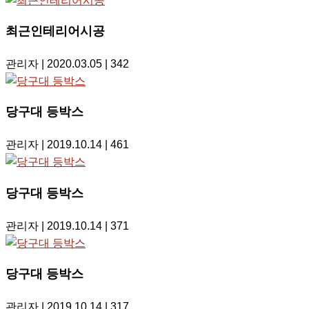
최근인테리어시공
관리자
| 2020.03.05
| 342
당구대 등박스
관리자
| 2019.10.14
| 461
당구대 등박스
관리자
| 2019.10.14
| 371
당구대 등박스
관리자
| 2019.10.14
| 317