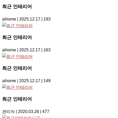
최근 인테리어
aihome
| 2025.12.17
| 193
최근 인테리어
aihome
| 2025.12.17
| 163
최근 인테리어
aihome
| 2025.12.17
| 149
최근 인테리어
관리자
| 2020.03.26
| 477