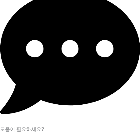
도움이 필요하세요?