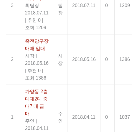
3
최팀장
|
팀
2018.07.11
0
1209
2018.07.11
장
|
추천 0
|
조회 1209
죽전당구장
매매 임대
사장
|
사
2
2018.05.16
0
1386
2018.05.16
장
|
추천 0
|
조회 1386
가양동 2층
대대2대 중
대7 대 급
매
주
1
2018.04.11
0
1037
주인
|
인
2018.04.11