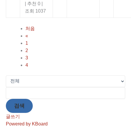
|
추천 0
|
조회 1037
처음
«
1
2
3
4
검색
글쓰기
Powered by KBoard