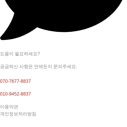
도움이 필요하세요?
궁금하신 사항은 언제든지 문의주세요.
070-7677-8837
010-9452-8837
이용약관
개인정보처리방침