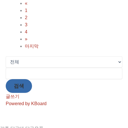
«
1
2
3
4
»
마지막
검색
글쓰기
Powered by KBoard