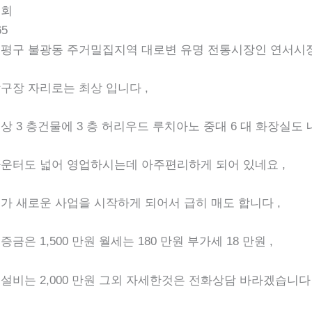
조회
65
평구 불광동 주거밀집지역 대로변 유명 전통시장인 연서시장
구장 자리로는 최상 입니다 ,
상 3 층건물에 3 층 허리우드 루치아노 중대 6 대 화장실
운터도 넓어 영업하시는데 아주편리하게 되어 있네요 ,
가 새로운 사업을 시작하게 되어서 급히 매도 합니다 ,
증금은 1,500 만원 월세는 180 만원 부가세 18 만원 ,
설비는 2,000 만원 그외 자세한것은 전화상담 바라겠습니