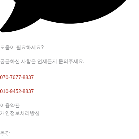
도움이 필요하세요?
궁금하신 사항은 언제든지 문의주세요.
070-7677-8837
010-9452-8837
이용약관
개인정보처리방침
동강