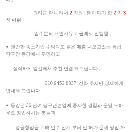
권리금 확 내려서
2
억원 , 총 매매가 합
2
억
3
천 만원 ,
업주분의 개인사유로 급매로 진행함 ,
♦ 왠만한 중소기업 수익과도 같은 매출 나오고있는 특급
당구장 동강에서 투명하고
정직하게 엄선해서 추천 연결 해드립니다 ,
010 9452 8837 전화 주시면 상세하게
안내해 드립니다 ,
♦ 동강은 36 년여 당구관련업에 종사한 경험과 운영 노하
우로 창업하시는 분들과
성공창업을 위해 인수 인계 부터 인 허가 문제 영업 까