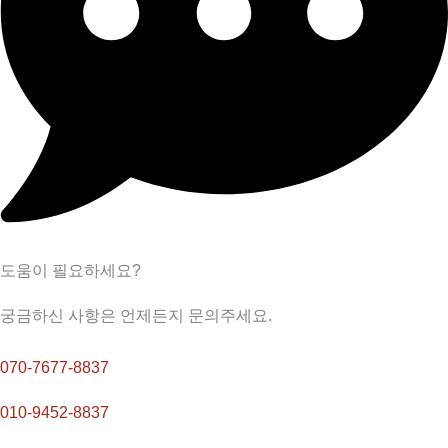
도움이 필요하세요?
궁금하신 사항은 언제든지 문의주세요.
070-7677-8837
010-9452-8837