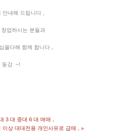
내해 드립니다 ,
로 창업하시는 분들과
심을다해 함께 합니다 ,
~!
3 대 중대 6 대 매매 ,
원 이상 대대전용 개인사유로 급매 ,
»