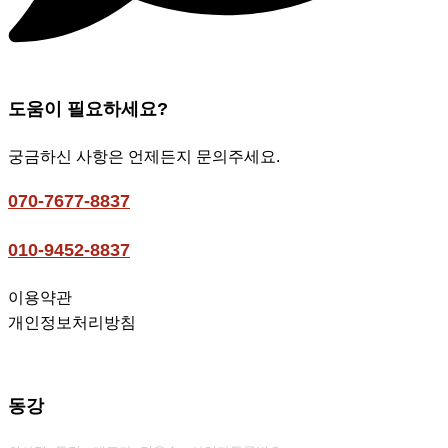
도움이 필요하세요?
궁금하신 사항은 언제든지 문의주세요.
070-7677-8837
010-9452-8837
이용약관
개인정보처리방침
동강